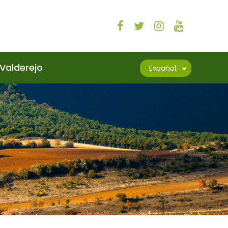
Valderejo
Español