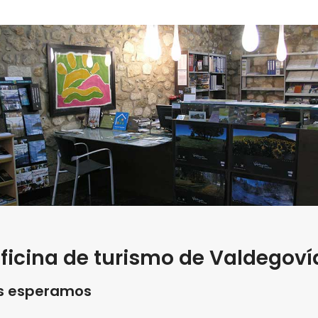
ficina de turismo de Valdegoví
s esperamos